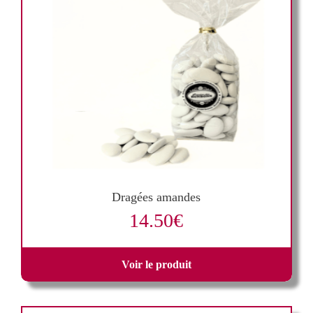
Dragées amandes
14.50
€
Voir le produit