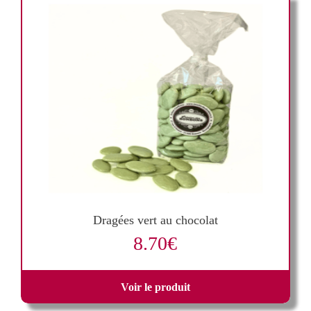
Dragées vert au chocolat
8.70
€
Voir le produit