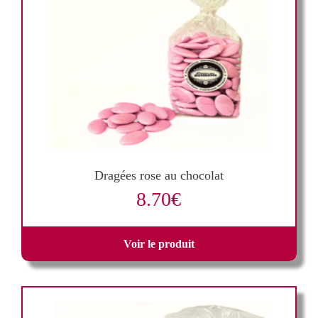
Dragées rose au chocolat
8.70
€
Voir le produit