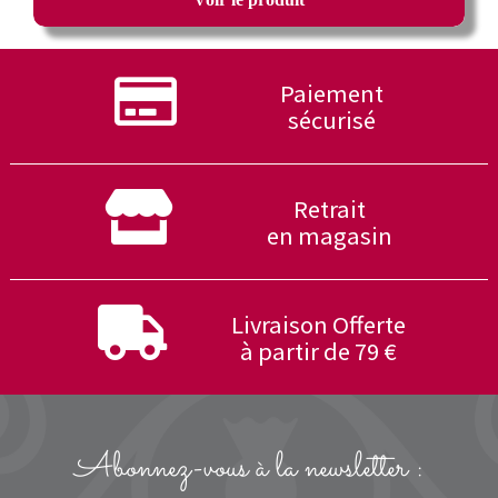
Paiement
sécurisé
Retrait
en magasin
Livraison Offerte
à partir de 79 €
Abonnez-vous à la newsletter :