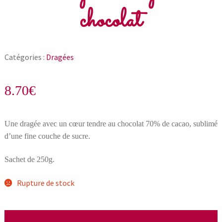
chocolat
Catégories :
Dragées
8.70
€
Une dragée avec un cœur tendre au chocolat 70% de cacao, sublimé
d’une fine couche de sucre.
Sachet de 250g.
Rupture de stock