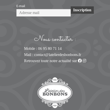
E-mail
Nous contacter :
Mobile : 06 95 80 71 14
Mail :
contact@latelierdesbonbons.fr
Retrouvez toute notre actualité sur