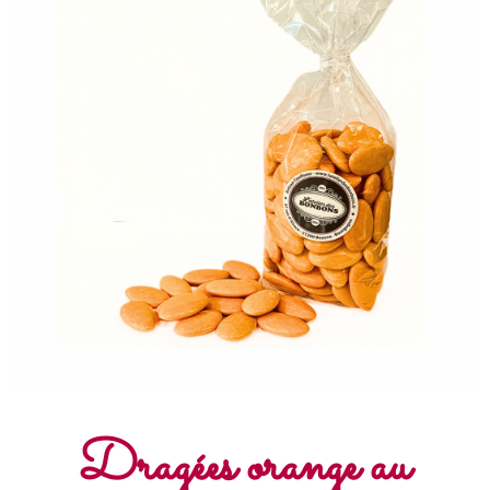
Dragées orange au